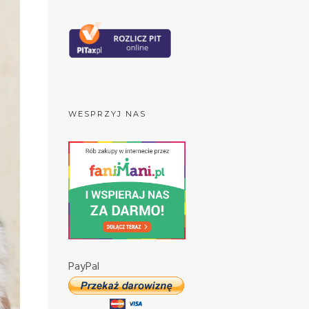
WESPRZYJ NAS
PayPal