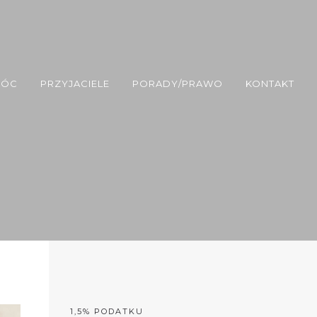
MÓC
PRZYJACIELE
PORADY/PRAWO
KONTAKT
1,5% PODATKU