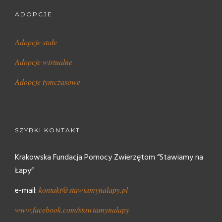
ADOPCJE
Adopcje stałe
Adopcje wirtualne
Adopcje tymczasowe
SZYBKI KONTAKT
Krakowska Fundacja Pomocy Zwierzętom “Stawiamy na
Łapy”
e-mail:
kontakt@stawiamynalapy.pl
www.facebook.com/stawiamynalapy