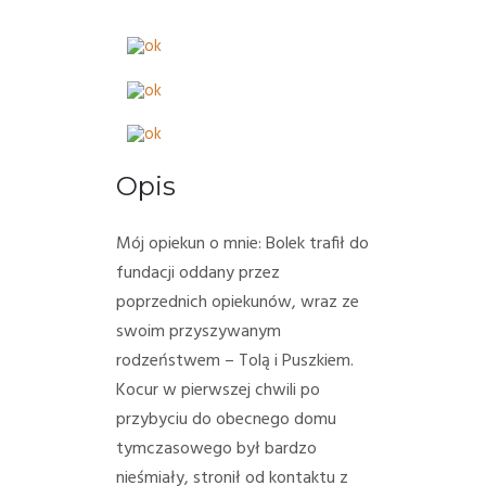
Opis
Mój opiekun o mnie:
Bolek trafił do
fundacji oddany przez
poprzednich opiekunów, wraz ze
swoim przyszywanym
rodzeństwem – Tolą i Puszkiem.
Kocur w pierwszej chwili po
przybyciu do obecnego domu
tymczasowego był bardzo
nieśmiały, stronił od kontaktu z