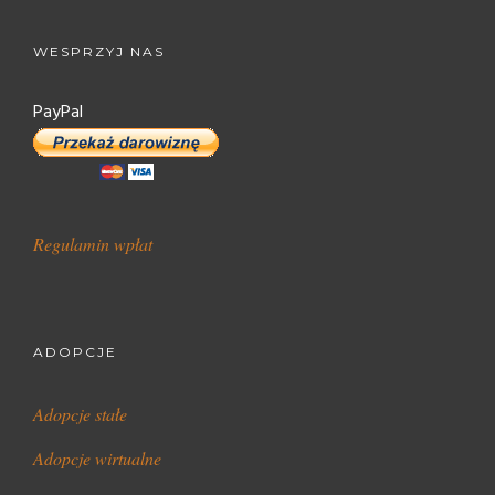
WESPRZYJ NAS
PayPal
Regulamin wpłat
ADOPCJE
Adopcje stałe
Adopcje wirtualne