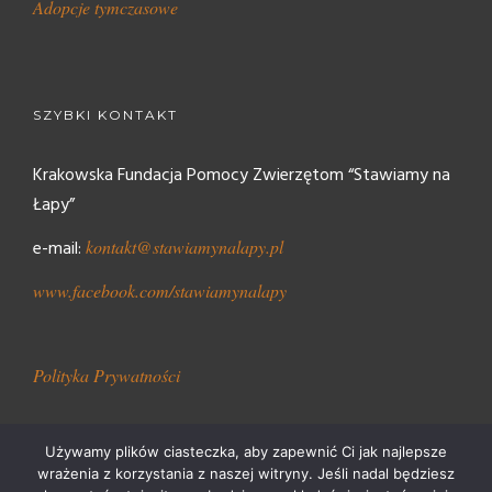
Adopcje tymczasowe
SZYBKI KONTAKT
Krakowska Fundacja Pomocy Zwierzętom “Stawiamy na
Łapy”
e-mail:
kontakt@stawiamynalapy.pl
www.facebook.com/stawiamynalapy
Polityka Prywatności
Używamy plików ciasteczka, aby zapewnić Ci jak najlepsze
wrażenia z korzystania z naszej witryny. Jeśli nadal będziesz