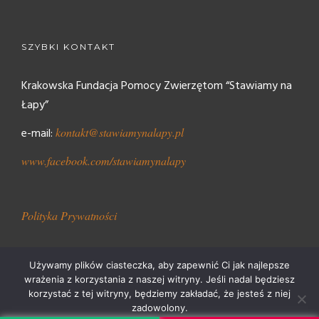
SZYBKI KONTAKT
Krakowska Fundacja Pomocy Zwierzętom “Stawiamy na
Łapy”
e-mail:
kontakt@stawiamynalapy.pl
www.facebook.com/stawiamynalapy
Polityka Prywatności
Używamy plików ciasteczka, aby zapewnić Ci jak najlepsze
wrażenia z korzystania z naszej witryny. Jeśli nadal będziesz
korzystać z tej witryny, będziemy zakładać, że jesteś z niej
Stawiamy Na Łapy 2018
zadowolony.