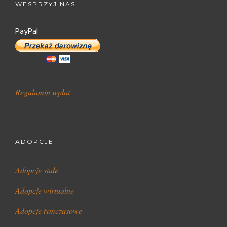
WESPRZYJ NAS
PayPal
Regulamin wpłat
ADOPCJE
Adopcje stałe
Adopcje wirtualne
Adopcje tymczasowe