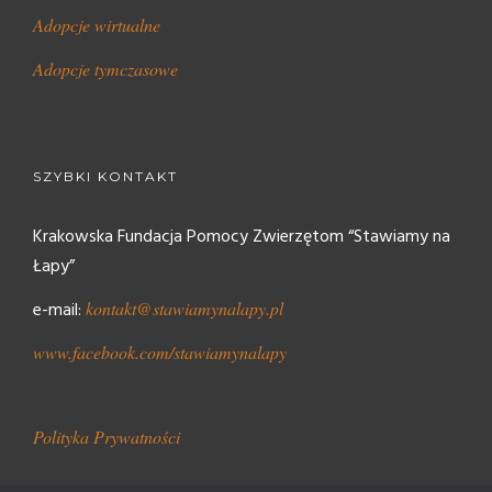
Adopcje wirtualne
Adopcje tymczasowe
SZYBKI KONTAKT
Krakowska Fundacja Pomocy Zwierzętom “Stawiamy na
Łapy”
e-mail:
kontakt@stawiamynalapy.pl
www.facebook.com/stawiamynalapy
Polityka Prywatności