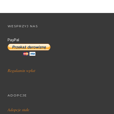
WESPRZYJ NAS
PayPal
Regulamin wpłat
ADOPCJE
Adopcje stałe