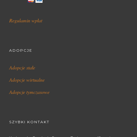
Regulamin wpłat
ADOPCJE
Adopcje stałe
Adopcje wirtualne
Adopcje tymczasowe
SZYBKI KONTAKT