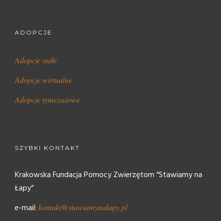
ADOPCJE
Adopcje stałe
Adopcje wirtualne
Adopcje tymczasowe
SZYBKI KONTAKT
Krakowska Fundacja Pomocy Zwierzętom “Stawiamy na
Łapy”
e-mail:
kontakt@stawiamynalapy.pl