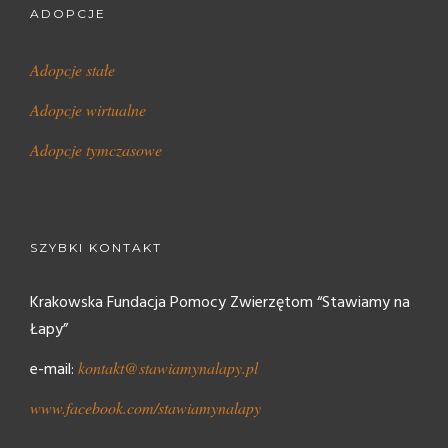
ADOPCJE
Adopcje stałe
Adopcje wirtualne
Adopcje tymczasowe
SZYBKI KONTAKT
Krakowska Fundacja Pomocy Zwierzętom “Stawiamy na
Łapy”
e-mail:
kontakt@stawiamynalapy.pl
www.facebook.com/stawiamynalapy