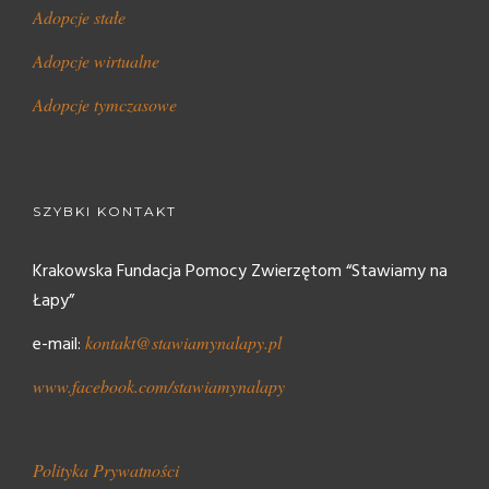
Adopcje stałe
Adopcje wirtualne
Adopcje tymczasowe
SZYBKI KONTAKT
Krakowska Fundacja Pomocy Zwierzętom “Stawiamy na
Łapy”
e-mail:
kontakt@stawiamynalapy.pl
www.facebook.com/stawiamynalapy
Polityka Prywatności