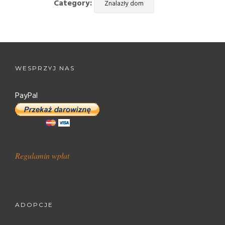
Category:
Znalazły dom
WESPRZYJ NAS
PayPal
Regulamin wpłat
ADOPCJE