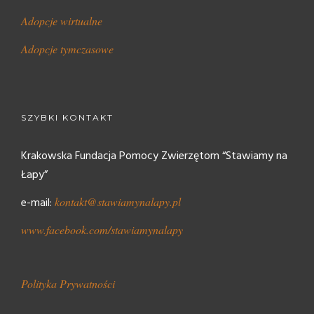
Adopcje wirtualne
Adopcje tymczasowe
SZYBKI KONTAKT
Krakowska Fundacja Pomocy Zwierzętom “Stawiamy na
Łapy”
e-mail:
kontakt@stawiamynalapy.pl
www.facebook.com/stawiamynalapy
Polityka Prywatności