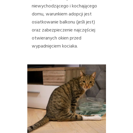
niewychodzącego i kochającego
domu, warunkiem adopcji jest
osiatkowanie balkonu (jeśli jest)
oraz zabezpieczenie najczęściej
otwieranych okien przed
wypadnięciem kociaka.