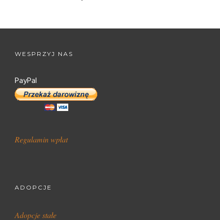
WESPRZYJ NAS
PayPal
Regulamin wpłat
ADOPCJE
Adopcje stałe