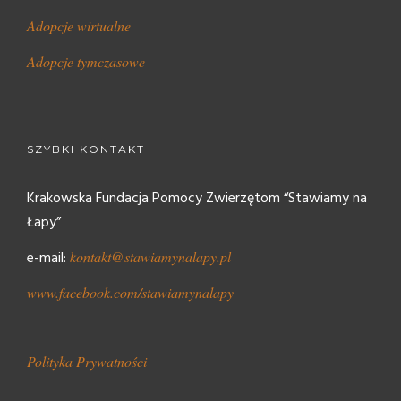
Adopcje wirtualne
Adopcje tymczasowe
SZYBKI KONTAKT
Krakowska Fundacja Pomocy Zwierzętom “Stawiamy na
Łapy”
e-mail:
kontakt@stawiamynalapy.pl
www.facebook.com/stawiamynalapy
Polityka Prywatności