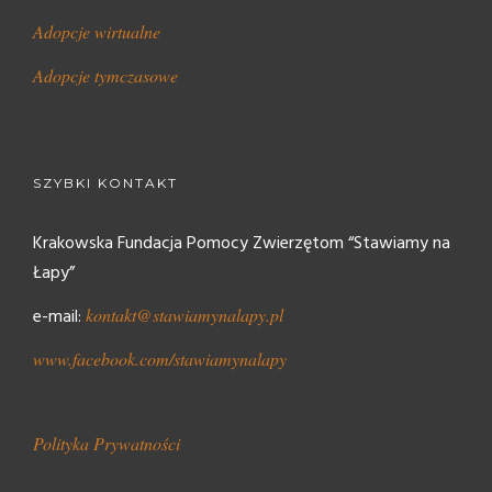
Adopcje wirtualne
Adopcje tymczasowe
SZYBKI KONTAKT
Krakowska Fundacja Pomocy Zwierzętom “Stawiamy na
Łapy”
e-mail:
kontakt@stawiamynalapy.pl
www.facebook.com/stawiamynalapy
Polityka Prywatności