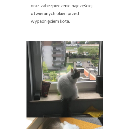
oraz zabezpieczenie najczęściej
otwieranych okien przed
wypadnięciem kota.