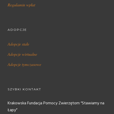
Regulamin wpłat
ADOPCJE
Adopcje stałe
Adopcje wirtualne
Adopcje tymczasowe
SZYBKI KONTAKT
Krakowska Fundacja Pomocy Zwierzętom “Stawiamy na
Łapy”