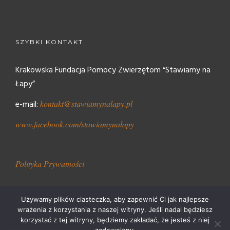
SZYBKI KONTAKT
Krakowska Fundacja Pomocy Zwierzętom “Stawiamy na
Łapy”
e-mail:
kontakt@stawiamynalapy.pl
www.facebook.com/stawiamynalapy
Polityka Prywatności
Używamy plików ciasteczka, aby zapewnić Ci jak najlepsze
wrażenia z korzystania z naszej witryny. Jeśli nadal będziesz
korzystać z tej witryny, będziemy zakładać, że jesteś z niej
Stawiamy Na Łapy 2018