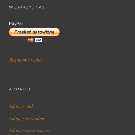
WESPRZYJ NAS
PayPal
Regulamin wpłat
ADOPCJE
Adopcje stałe
Adopcje wirtualne
Adopcje tymczasowe