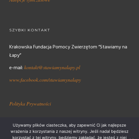
SZYBKI KONTAKT
Krakowska Fundacja Pomocy Zwierzętom “Stawiamy na
Łapy”
e-mail:
kontakt@stawiamynalapy.pl
www.facebook.com/stawiamynalapy
Polityka Prywatności
Używamy plików ciasteczka, aby zapewnić Ci jak najlepsze
wrażenia z korzystania z naszej witryny. Jeśli nadal będziesz
korzystać z tej witryny, będziemy zakładać, że jesteś z niej