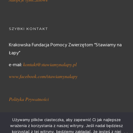
SZYBKI KONTAKT
Krakowska Fundacja Pomocy Zwierzętom “Stawiamy na
Łapy”
e-mail:
kontakt@stawiamynalapy.pl
www.facebook.com/stawiamynalapy
Polityka Prywatności
Używamy plików ciasteczka, aby zapewnić Ci jak najlepsze
wrażenia z korzystania z naszej witryny. Jeśli nadal będziesz
korzystać z tej witryny, będziemy zakładać, że jesteś z niej