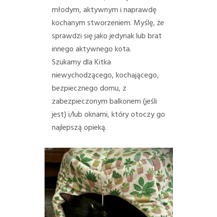
młodym, aktywnym i naprawdę
kochanym stworzeniem. Myślę, że
sprawdzi się jako jedynak lub brat
innego aktywnego kota.
Szukamy dla Kitka
niewychodzącego, kochającego,
bezpiecznego domu, z
zabezpieczonym balkonem (jeśli
jest) i/lub oknami, który otoczy go
najlepszą opieką.