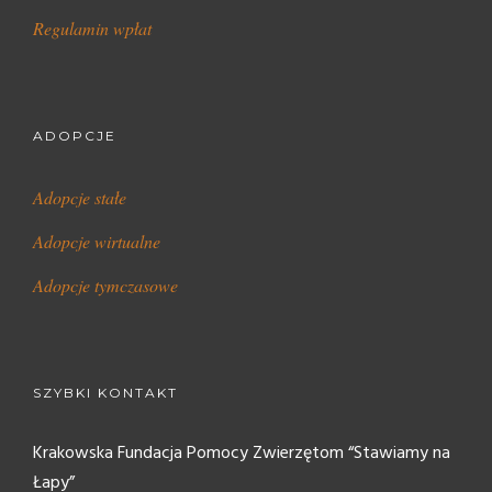
Regulamin wpłat
ADOPCJE
Adopcje stałe
Adopcje wirtualne
Adopcje tymczasowe
SZYBKI KONTAKT
Krakowska Fundacja Pomocy Zwierzętom “Stawiamy na
Łapy”