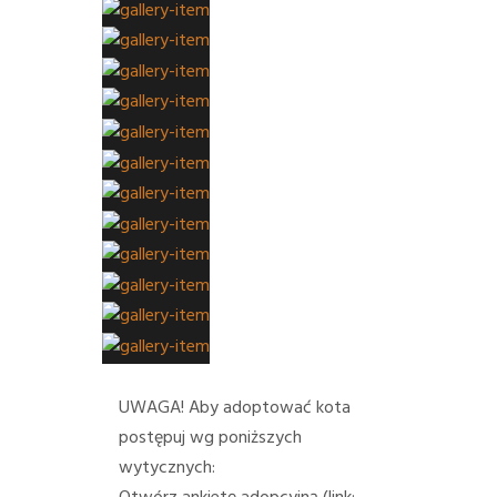
UWAGA! Aby adoptować kota
postępuj wg poniższych
wytycznych: