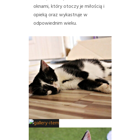
oknami, który otoczy je miłością i
opieką oraz wykastruje w
odpowiednim wieku.