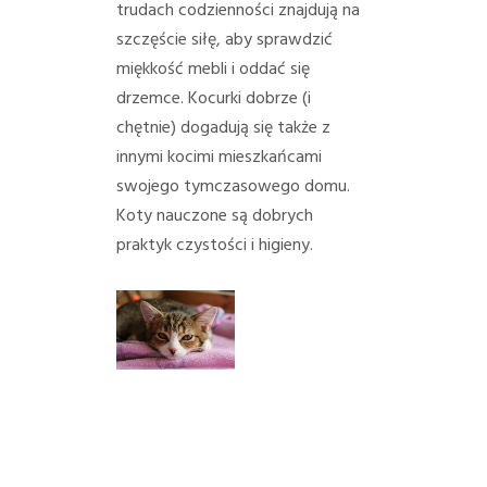
trudach codzienności znajdują na
szczęście siłę, aby sprawdzić
miękkość mebli i oddać się
drzemce. Kocurki dobrze (i
chętnie) dogadują się także z
innymi kocimi mieszkańcami
swojego tymczasowego domu.
Koty nauczone są dobrych
praktyk czystości i higieny.