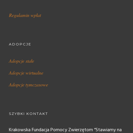
Regulamin wpłat
ADOPCJE
Adopcje stałe
Adopcje wirtualne
Adopcje tymczasowe
SZYBKI KONTAKT
Krakowska Fundacja Pomocy Zwierzętom “Stawiamy na