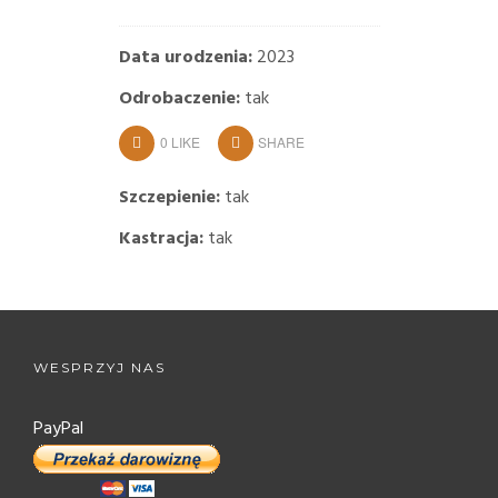
Data urodzenia:
2023
Odrobaczenie:
tak
0
LIKE
SHARE
Szczepienie:
tak
Kastracja:
tak
WESPRZYJ NAS
PayPal