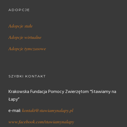
ADOPCJE
Adopcje stałe
Adopcje wirtualne
Adopcje tymczasowe
SZYBKI KONTAKT
Krakowska Fundacja Pomocy Zwierzętom “Stawiamy na
Łapy”
e-mail:
kontakt@stawiamynalapy.pl
www.facebook.com/stawiamynalapy