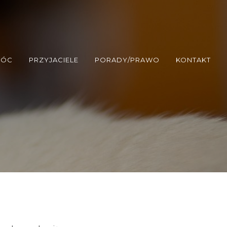
MÓC
PRZYJACIELE
PORADY/PRAWO
KONTAKT