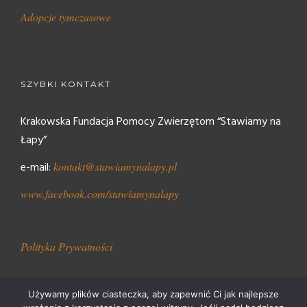
Adopcje tymczasowe
SZYBKI KONTAKT
Krakowska Fundacja Pomocy Zwierzętom “Stawiamy na
Łapy”
e-mail:
kontakt@stawiamynalapy.pl
www.facebook.com/stawiamynalapy
Polityka Prywatności
Używamy plików ciasteczka, aby zapewnić Ci jak najlepsze