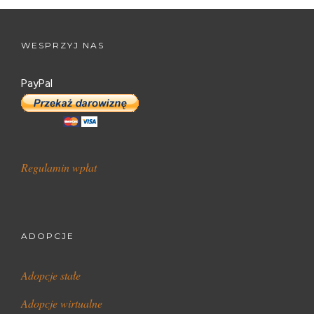
WESPRZYJ NAS
PayPal
Regulamin wpłat
ADOPCJE
Adopcje stałe
Adopcje wirtualne