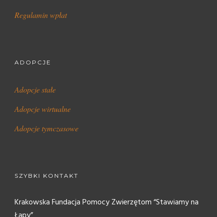
Regulamin wpłat
ADOPCJE
Adopcje stałe
Adopcje wirtualne
Adopcje tymczasowe
SZYBKI KONTAKT
Krakowska Fundacja Pomocy Zwierzętom “Stawiamy na
Łapy”