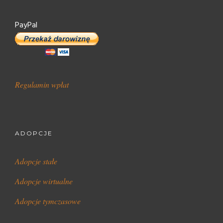
PayPal
Regulamin wpłat
ADOPCJE
Adopcje stałe
Adopcje wirtualne
Adopcje tymczasowe