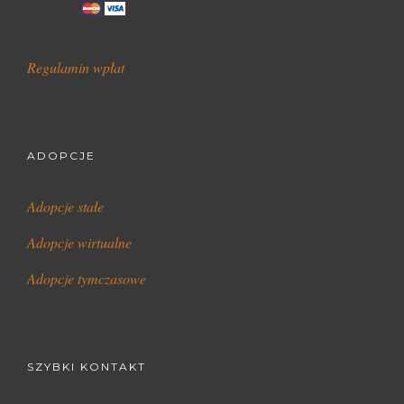
Regulamin wpłat
ADOPCJE
Adopcje stałe
Adopcje wirtualne
Adopcje tymczasowe
SZYBKI KONTAKT