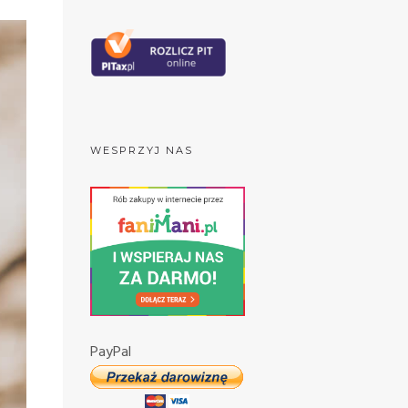
WESPRZYJ NAS
PayPal