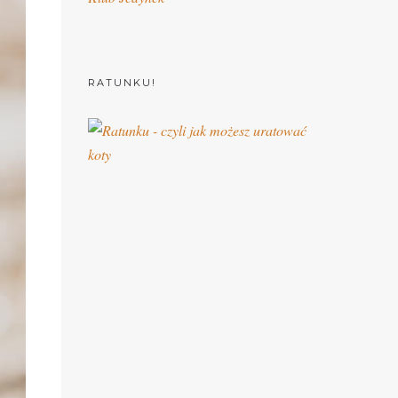
RATUNKU!