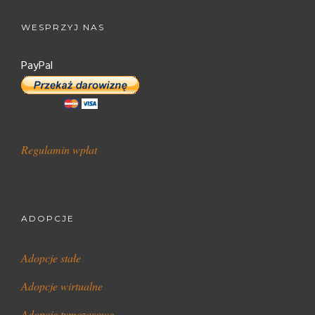
WESPRZYJ NAS
PayPal
Regulamin wpłat
ADOPCJE
Adopcje stałe
Adopcje wirtualne
Adopcje tymczasowe