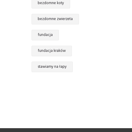
bezdomne koty
bezdomne zwierzeta
fundacja
fundacja kraków
stawiamy na łapy