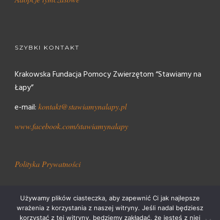
SZYBKI KONTAKT
Krakowska Fundacja Pomocy Zwierzętom “Stawiamy na
Łapy”
e-mail:
kontakt@stawiamynalapy.pl
www.facebook.com/stawiamynalapy
Polityka Prywatności
Używamy plików ciasteczka, aby zapewnić Ci jak najlepsze
wrażenia z korzystania z naszej witryny. Jeśli nadal będziesz
korzystać z tej witryny, będziemy zakładać, że jesteś z niej