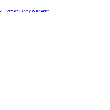
ki Kiermasz Rzeczy Wszelakich