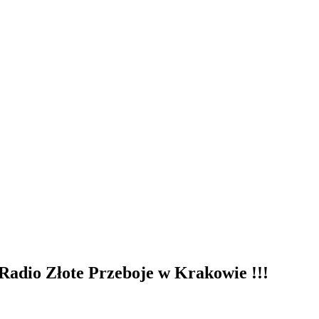
Radio Złote Przeboje w Krakowie !!!