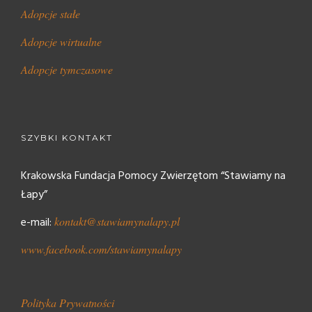
Adopcje stałe
Adopcje wirtualne
Adopcje tymczasowe
SZYBKI KONTAKT
Krakowska Fundacja Pomocy Zwierzętom “Stawiamy na
Łapy”
e-mail:
kontakt@stawiamynalapy.pl
www.facebook.com/stawiamynalapy
Polityka Prywatności