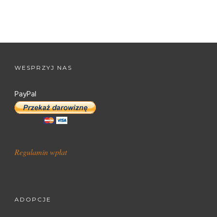
WESPRZYJ NAS
PayPal
Regulamin wpłat
ADOPCJE