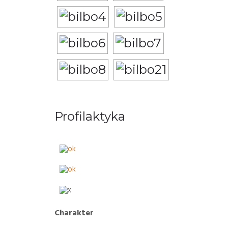
Profilaktyka
Charakter