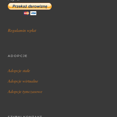
Regulamin wpłat
ADOPCJE
Adopcje stałe
Adopcje wirtualne
Adopcje tymczasowe
SZYBKI KONTAKT