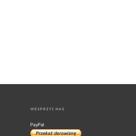
WESPRZYJ NAS
PayPal