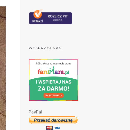
WESPRZYJ NAS
PayPal