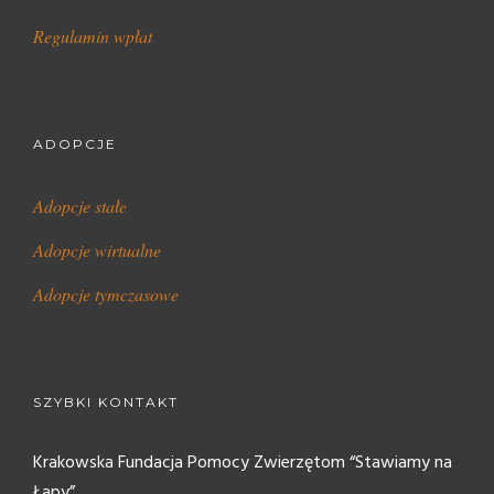
Regulamin wpłat
ADOPCJE
Adopcje stałe
Adopcje wirtualne
Adopcje tymczasowe
SZYBKI KONTAKT
Krakowska Fundacja Pomocy Zwierzętom “Stawiamy na
Łapy”