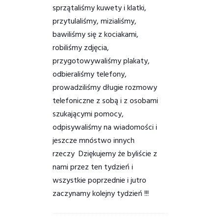
sprzątaliśmy kuwety i klatki,
przytulaliśmy, mizialiśmy,
bawiliśmy się z kociakami,
robiliśmy zdjęcia,
przygotowywaliśmy plakaty,
odbieraliśmy telefony,
prowadziliśmy długie rozmowy
telefoniczne z sobą i z osobami
szukającymi pomocy,
odpisywaliśmy na wiadomości i
jeszcze mnóstwo innych
rzeczy
Dziękujemy że byliście z
nami przez ten tydzień i
wszystkie poprzednie i jutro
zaczynamy kolejny tydzień !!!