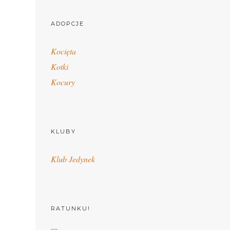
ADOPCJE
Kocięta
Kotki
Kocury
KLUBY
Klub Jedynek
RATUNKU!