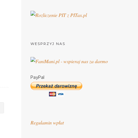
WESPRZYJ NAS
PayPal
Regulamin wpłat