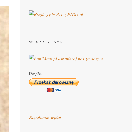
WESPRZYJ NAS
PayPal
Regulamin wpłat