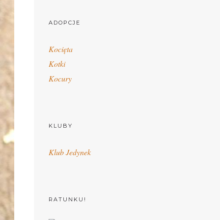
ADOPCJE
Kocięta
Kotki
Kocury
KLUBY
Klub Jedynek
RATUNKU!