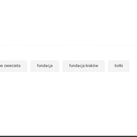
e zwierzeta
fundacja
fundacja kraków
kotki