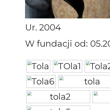
Ur. 2004
W fundacji od: 05.2