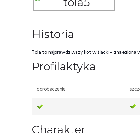
Historia
Tola to najprawdziwszy kot wiślacki – znaleziona
Profilaktyka
odrobaczenie
szcz
Charakter