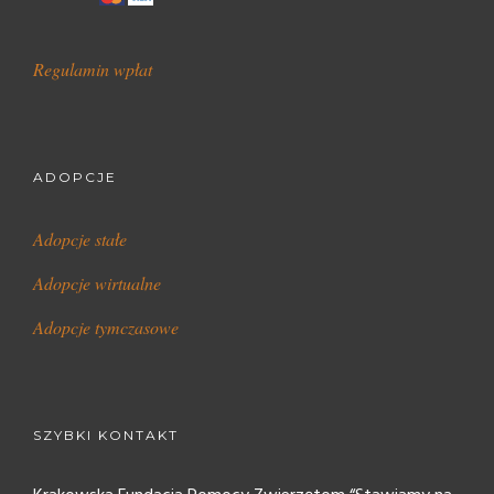
Regulamin wpłat
ADOPCJE
Adopcje stałe
Adopcje wirtualne
Adopcje tymczasowe
SZYBKI KONTAKT