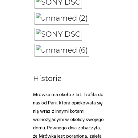
Historia
Mrówka ma około 3 lat. Trafiła do
nas od Pani, która opiekowała się
nią wraz z innymi kotami
wolnożyjącymi w okolicy swojego
domu. Pewnego dnia zobaczyła,
że Mrówka jest poraniona, zajęła